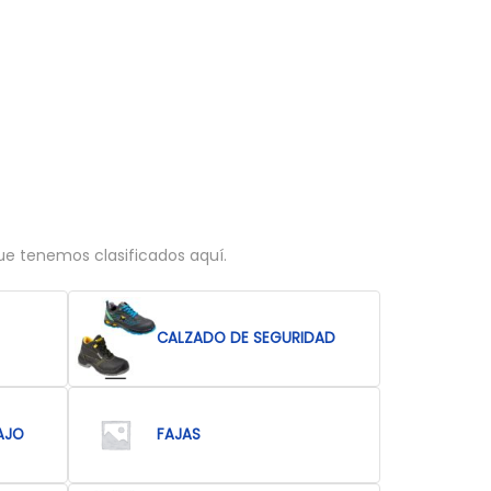
que tenemos clasificados aquí.
CALZADO DE SEGURIDAD
AJO
FAJAS