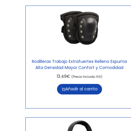
Rodilleras Trabajo Extrafuertes Relleno Espuma
Alta Densidad Mayor Confort y Comodidad
13.49
€
(Precio Incluido IVA)
Añadir al carrito