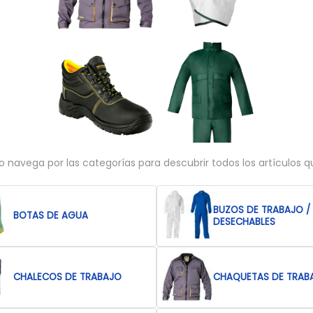
 o navega por las categorías para descubrir todos los artículos 
BUZOS DE TRABAJO /
BOTAS DE AGUA
DESECHABLES
CHALECOS DE TRABAJO
CHAQUETAS DE TRAB