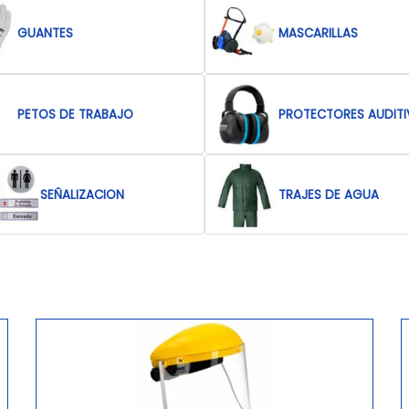
GUANTES
MASCARILLAS
PETOS DE TRABAJO
PROTECTORES AUDIT
SEÑALIZACION
TRAJES DE AGUA