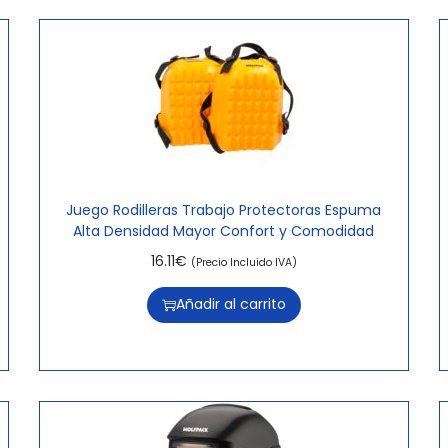
Juego Rodilleras Trabajo Protectoras Espuma
Alta Densidad Mayor Confort y Comodidad
16.11
€
(Precio Incluido IVA)
Añadir al carrito