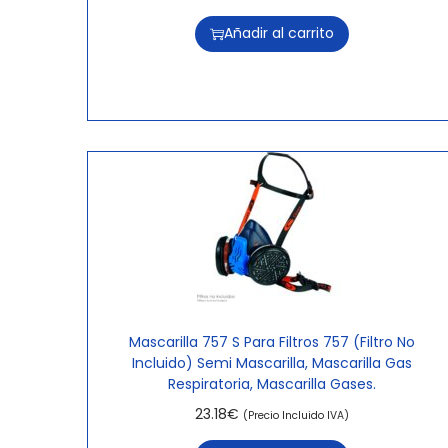
Añadir al carrito
Mascarilla 757 S Para Filtros 757 (Filtro No
Incluido) Semi Mascarilla, Mascarilla Gas
Respiratoria, Mascarilla Gases.
23.18
€
(Precio Incluido IVA)