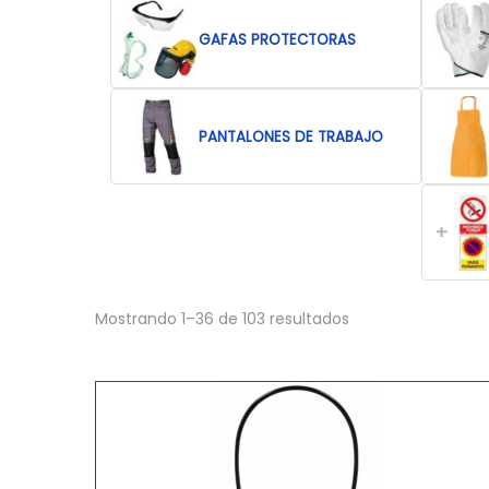
GAFAS PROTECTORAS
PANTALONES DE TRABAJO
+
Mostrando
1
–
36
de 103 resultados