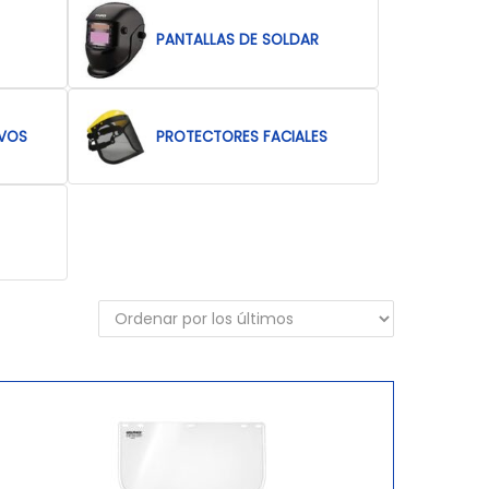
PANTALLAS DE SOLDAR
IVOS
PROTECTORES FACIALES