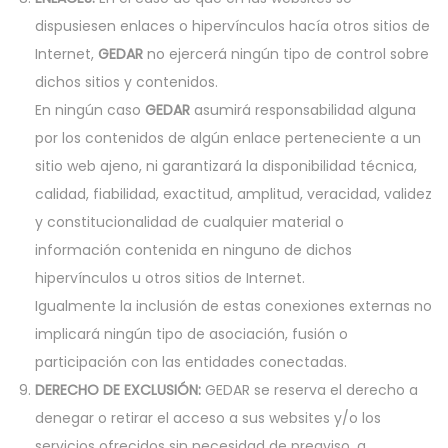
dispusiesen enlaces o hipervínculos hacía otros sitios de
Internet,
GEDAR
no ejercerá ningún tipo de control sobre
dichos sitios y contenidos.
En ningún caso
GEDAR
asumirá responsabilidad alguna
por los contenidos de algún enlace perteneciente a un
sitio web ajeno, ni garantizará la disponibilidad técnica,
calidad, fiabilidad, exactitud, amplitud, veracidad, validez
y constitucionalidad de cualquier material o
información contenida en ninguno de dichos
hipervínculos u otros sitios de Internet.
Igualmente la inclusión de estas conexiones externas no
implicará ningún tipo de asociación, fusión o
participación con las entidades conectadas.
DERECHO DE EXCLUSIÓN:
GEDAR se reserva el derecho a
denegar o retirar el acceso a sus websites y/o los
servicios ofrecidos sin necesidad de preaviso, a